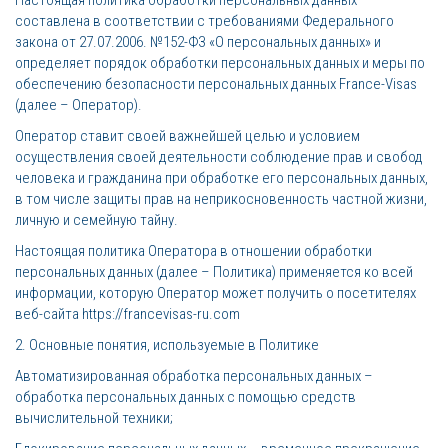
Настоящая политика обработки персональных данных
составлена в соответствии с требованиями Федерального
закона от 27.07.2006. №152-ФЗ «О персональных данных» и
определяет порядок обработки персональных данных и меры по
обеспечению безопасности персональных данных France-Visas
(далее – Оператор).
Оператор ставит своей важнейшей целью и условием
осуществления своей деятельности соблюдение прав и свобод
человека и гражданина при обработке его персональных данных,
в том числе защиты прав на неприкосновенность частной жизни,
личную и семейную тайну.
Настоящая политика Оператора в отношении обработки
персональных данных (далее – Политика) применяется ко всей
информации, которую Оператор может получить о посетителях
веб-сайта https://francevisas-ru.com
2. Основные понятия, используемые в Политике
Автоматизированная обработка персональных данных –
обработка персональных данных с помощью средств
вычислительной техники;