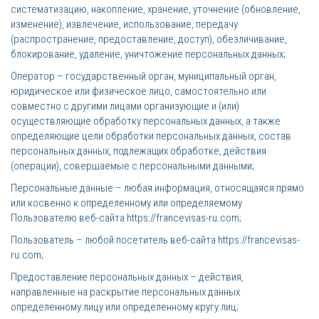
систематизацию, накопление, хранение, уточнение (обновление,
изменение), извлечение, использование, передачу
(распространение, предоставление, доступ), обезличивание,
блокирование, удаление, уничтожение персональных данных;
Оператор – государственный орган, муниципальный орган,
юридическое или физическое лицо, самостоятельно или
совместно с другими лицами организующие и (или)
осуществляющие обработку персональных данных, а также
определяющие цели обработки персональных данных, состав
персональных данных, подлежащих обработке, действия
(операции), совершаемые с персональными данными;
Персональные данные – любая информация, относящаяся прямо
или косвенно к определенному или определяемому
Пользователю веб-сайта https://francevisas-ru.com;
Пользователь – любой посетитель веб-сайта https://francevisas-
ru.com;
Предоставление персональных данных – действия,
направленные на раскрытие персональных данных
определенному лицу или определенному кругу лиц;