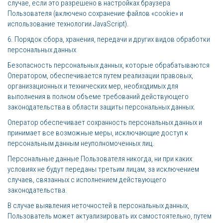
случае, если это разрешено в настройках браузера
Пользователя (включено сохранение файлов «cookie» и
использование технологии JavaScript).
6. Порядок сбора, хранения, передачи и других видов обработки
персональных данных
Безопасность персональных данных, которые обрабатываются
Оператором, обеспечивается путем реализации правовых,
организационных и технических мер, необходимых для
выполнения в полном объеме требований действующего
законодательства в области защиты персональных данных.
Оператор обеспечивает сохранность персональных данных и
принимает все возможные меры, исключающие доступ к
персональным данным неуполномоченных лиц.
Персональные данные Пользователя никогда, ни при каких
условиях не будут переданы третьим лицам, за исключением
случаев, связанных с исполнением действующего
законодательства.
В случае выявления неточностей в персональных данных,
Пользователь может актуализировать их самостоятельно, путем