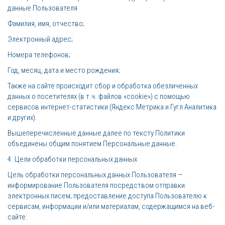
данные Пользователя
Фамилия, имя, отчество;
Электронный адрес;
Номера телефонов;
Год, месяц, дата и место рождения;
Также на сайте происходит сбор и обработка обезличенных
данных о посетителях (в т.ч. файлов «cookie») с помощью
сервисов интернет-статистики (Яндекс Метрика и Гугл Аналитика
и других).
Вышеперечисленные данные далее по тексту Политики
объединены общим понятием Персональные данные.
4. Цели обработки персональных данных
Цель обработки персональных данных Пользователя —
информирование Пользователя посредством отправки
электронных писем; предоставление доступа Пользователю к
сервисам, информации и/или материалам, содержащимся на веб-
сайте.