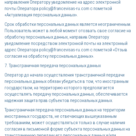
направления Оператору уведомление на адрес электронной
почты Оператора policy@francevisas-ru.com с пометкой
«Актуализация персональных данных».
Срок обработки персональных данных является неограниченным.
Пользователь может в любой момент отозвать свое согласие на
обработку персональных данных, направив Оператору
уведомление посредством электронной почты на электронный
адрес Оператора policy@francevisas-ru.com с пометкой «Отзыв
согласия на обработку персональных данных».
7. Трансграничная передача персональных данных
Оператор до начала осуществления трансграничной передачи
персональных данных обязан убедиться в том, что иностранным
государством, на территорию которого предполагается
осуществлять передачу персональных данных, обеспечивается
надежная защита прав субъектов персональных данных.
Трансграничная передача персональных данных на территории
иностранных государств, не отвечающих вышеуказанным
требованиям, может осуществляться только в случае наличия
согласия в письменной форме субъекта персональных данных на
трансграничную передачу его персональных данных и/или