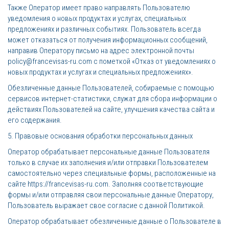
Также Оператор имеет право направлять Пользователю
уведомления о новых продуктах и услугах, специальных
предложениях и различных событиях. Пользователь всегда
может отказаться от получения информационных сообщений,
направив Оператору письмо на адрес электронной почты
policy@francevisas-ru.com с пометкой «Отказ от уведомлениях о
новых продуктах и услугах и специальных предложениях».
Обезличенные данные Пользователей, собираемые с помощью
сервисов интернет-статистики, служат для сбора информации о
действиях Пользователей на сайте, улучшения качества сайта и
его содержания.
5. Правовые основания обработки персональных данных
Оператор обрабатывает персональные данные Пользователя
только в случае их заполнения и/или отправки Пользователем
самостоятельно через специальные формы, расположенные на
сайте https://francevisas-ru.com. Заполняя соответствующие
формы и/или отправляя свои персональные данные Оператору,
Пользователь выражает свое согласие с данной Политикой.
Оператор обрабатывает обезличенные данные о Пользователе в