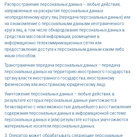
Распространение персональных данных – любые действия,
направленные на раскрытие персональных данных
неопределенному кругу лиц (передача персональных данных) или
на ознакомление с персональными данными неограниченного
круга лиц, в том числе обнародование персональных данных в
средствах массовой информации, размещение в
информационно-телекоммуникационных сетях или
предоставление доступа к персональным данным каким-либо
иным способом;
Трансграничная передача персональных данных – передача
персональных данных на территорию иностранного государства
органу власти иностранного государства, иностранному
физическому или иностранному юридическому лицу;
Уничтожение персональных данных – любые действия, в
результате которых персональные данные уничтожаются
безвозвратно с невозможностью дальнейшего восстановления
содержания персональных данных в информационной системе
персональных данных и (или) результате которых уничтожаются
материальные носители персональных данных.
3. Оператор может обрабатывать следующие персональные