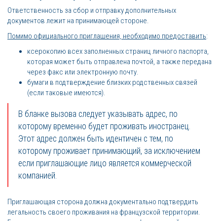
Ответственность за сбор и отправку дополнительных
документов лежит на принимающей стороне.
Помимо официального приглашения, необходимо предоставить
:
ксерокопию всех заполненных страниц личного паспорта,
которая может быть отправлена почтой, а также передана
через факс или электронную почту.
бумаги в подтверждение близких родственных связей
(если таковые имеются).
В бланке вызова следует указывать адрес, по
которому временно будет проживать иностранец.
Этот адрес должен быть идентичен с тем, по
которому проживает принимающий, за исключением
если приглашающие лицо является коммерческой
компанией.
Приглашающая сторона должна документально подтвердить
легальность своего проживания на французской территории.