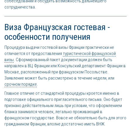
собеседовании и обсудить возможность дальнейшего
сотрудничества.
Виза Французская гостевая -
особенности получения
Процедура выдачи гостевой визы Франции практически не
отличается от предоставления
туристической французской
визы
. Сформированный пакет документации должен быть
направлен в ВЦ Франции или Консульский департамент Франции в
Москве, расположенный при французском Посольстве.
Заявление может быть рассмотрено в течение недели, или
срочном порядке
.
Главное отличие от стандартной процедуры кроется именно в
подготовке официального пригласительного письма. Оно будет
признано действительным лишь при условии, что оформлением
бланка занимался человек, легально проживающий в
французском государстве. Вовсе не обязательно быть для этого
гражданином Франции, вполне достаточно иметь ВНЖ.